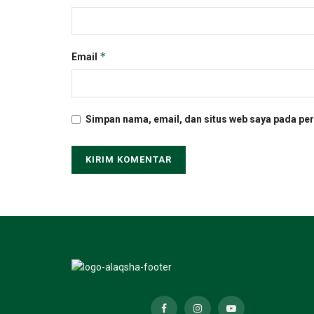
*
Email
Simpan nama, email, dan situs web saya pada per