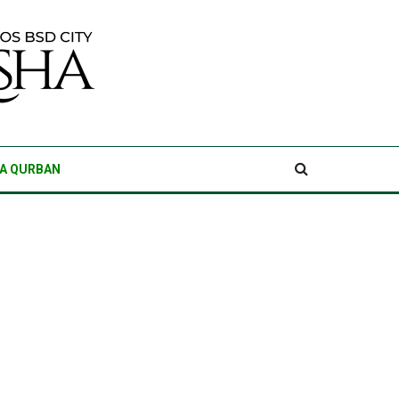
A QURBAN