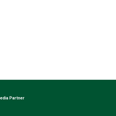
edia Partner