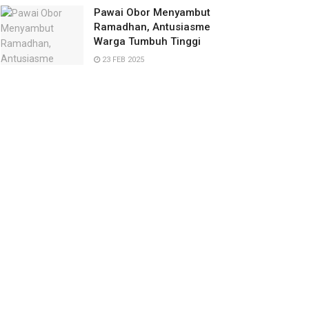
Pawai Obor Menyambut
Ramadhan, Antusiasme
Warga Tumbuh Tinggi
23 FEB 2025