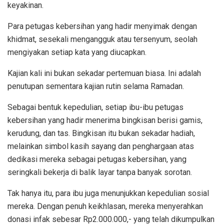
keyakinan.
Para petugas kebersihan yang hadir menyimak dengan
khidmat, sesekali mengangguk atau tersenyum, seolah
mengiyakan setiap kata yang diucapkan.
Kajian kali ini bukan sekadar pertemuan biasa. Ini adalah
penutupan sementara kajian rutin selama Ramadan.
Sebagai bentuk kepedulian, setiap ibu-ibu petugas
kebersihan yang hadir menerima bingkisan berisi gamis,
kerudung, dan tas. Bingkisan itu bukan sekadar hadiah,
melainkan simbol kasih sayang dan penghargaan atas
dedikasi mereka sebagai petugas kebersihan, yang
seringkali bekerja di balik layar tanpa banyak sorotan.
Tak hanya itu, para ibu juga menunjukkan kepedulian sosial
mereka. Dengan penuh keikhlasan, mereka menyerahkan
donasi infak sebesar Rp2.000.000,- yang telah dikumpulkan