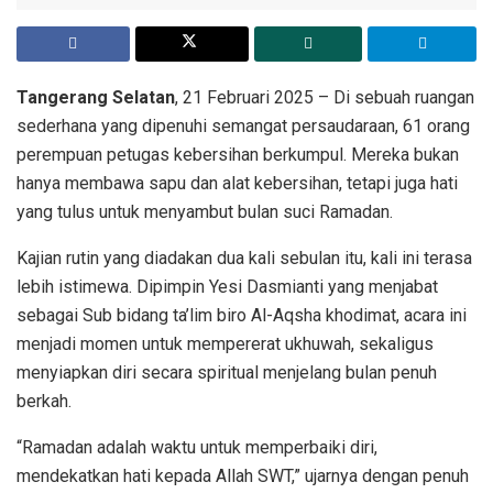
Tangerang Selatan
, 21 Februari 2025 – Di sebuah ruangan
sederhana yang dipenuhi semangat persaudaraan, 61 orang
perempuan petugas kebersihan berkumpul. Mereka bukan
hanya membawa sapu dan alat kebersihan, tetapi juga hati
yang tulus untuk menyambut bulan suci Ramadan.
Kajian rutin yang diadakan dua kali sebulan itu, kali ini terasa
lebih istimewa. Dipimpin Yesi Dasmianti yang menjabat
sebagai Sub bidang ta’lim biro Al-Aqsha khodimat, acara ini
menjadi momen untuk mempererat ukhuwah, sekaligus
menyiapkan diri secara spiritual menjelang bulan penuh
berkah.
“Ramadan adalah waktu untuk memperbaiki diri,
mendekatkan hati kepada Allah SWT,” ujarnya dengan penuh