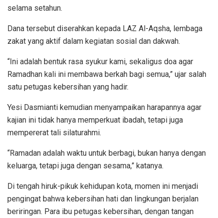
selama setahun.
Dana tersebut diserahkan kepada LAZ Al-Aqsha, lembaga
zakat yang aktif dalam kegiatan sosial dan dakwah.
“Ini adalah bentuk rasa syukur kami, sekaligus doa agar
Ramadhan kali ini membawa berkah bagi semua,” ujar salah
satu petugas kebersihan yang hadir.
Yesi Dasmianti kemudian menyampaikan harapannya agar
kajian ini tidak hanya memperkuat ibadah, tetapi juga
mempererat tali silaturahmi.
“Ramadan adalah waktu untuk berbagi, bukan hanya dengan
keluarga, tetapi juga dengan sesama,” katanya.
Di tengah hiruk-pikuk kehidupan kota, momen ini menjadi
pengingat bahwa kebersihan hati dan lingkungan berjalan
beriringan. Para ibu petugas kebersihan, dengan tangan