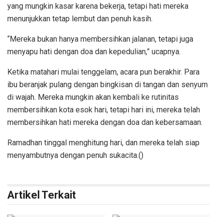
yang mungkin kasar karena bekerja, tetapi hati mereka
menunjukkan tetap lembut dan penuh kasih.
“Mereka bukan hanya membersihkan jalanan, tetapi juga
menyapu hati dengan doa dan kepedulian,” ucapnya.
Ketika matahari mulai tenggelam, acara pun berakhir. Para
ibu beranjak pulang dengan bingkisan di tangan dan senyum
di wajah. Mereka mungkin akan kembali ke rutinitas
membersihkan kota esok hari, tetapi hari ini, mereka telah
membersihkan hati mereka dengan doa dan kebersamaan.
Ramadhan tinggal menghitung hari, dan mereka telah siap
menyambutnya dengan penuh sukacita.()
Artikel Terkait