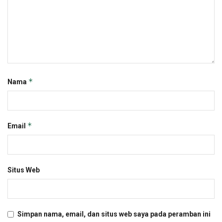
*
Nama
*
Email
Situs Web
Simpan nama, email, dan situs web saya pada peramban ini