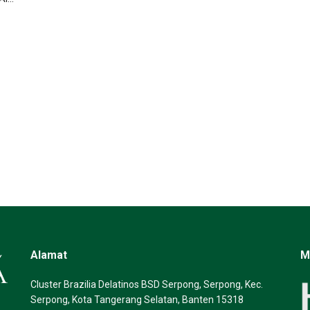
Alamat
M
Cluster Brazilia Delatinos BSD Serpong, Serpong, Kec.
Serpong, Kota Tangerang Selatan, Banten 15318