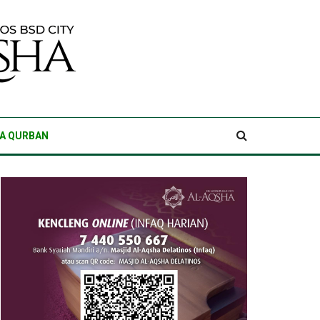
A QURBAN