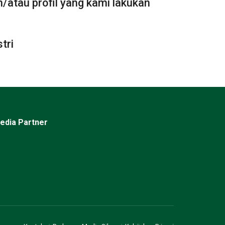
atau profil yang kami lakukan
tri
edia Partner