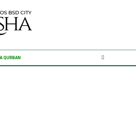
A QURBAN