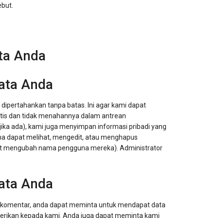
ebut.
ta Anda
ata Anda
ipertahankan tanpa batas. Ini agar kami dapat
atis dan tidak menahannya dalam antrean
ka ada), kami juga menyimpan informasi pribadi yang
a dapat melihat, mengedit, atau menghapus
apat mengubah nama pengguna mereka). Administrator
data Anda
an komentar, anda dapat meminta untuk mendapat data
 berikan kepada kami. Anda juga dapat meminta kami