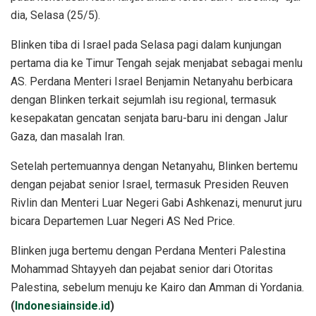
dia, Selasa (25/5).
Blinken tiba di Israel pada Selasa pagi dalam kunjungan
pertama dia ke Timur Tengah sejak menjabat sebagai menlu
AS. Perdana Menteri Israel Benjamin Netanyahu berbicara
dengan Blinken terkait sejumlah isu regional, termasuk
kesepakatan gencatan senjata baru-baru ini dengan Jalur
Gaza, dan masalah Iran.
Setelah pertemuannya dengan Netanyahu, Blinken bertemu
dengan pejabat senior Israel, termasuk Presiden Reuven
Rivlin dan Menteri Luar Negeri Gabi Ashkenazi, menurut juru
bicara Departemen Luar Negeri AS Ned Price.
Blinken juga bertemu dengan Perdana Menteri Palestina
Mohammad Shtayyeh dan pejabat senior dari Otoritas
Palestina, sebelum menuju ke Kairo dan Amman di Yordania.
(
Indonesiainside.id
)