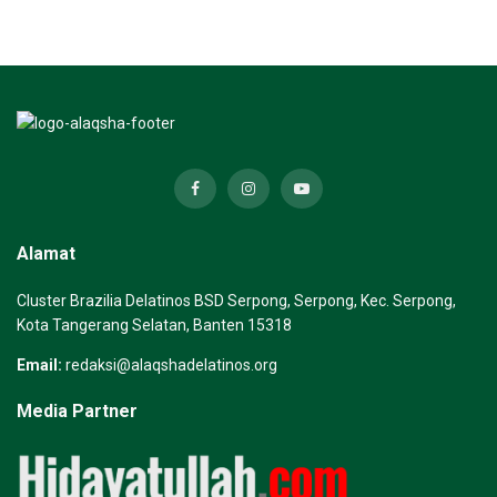
Alamat
Cluster Brazilia Delatinos BSD Serpong, Serpong, Kec. Serpong,
Kota Tangerang Selatan, Banten 15318
Email:
redaksi@alaqshadelatinos.org
Media Partner