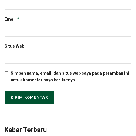
*
Email
Situs Web
Simpan nama, email, dan situs web saya pada peramban ini
untuk komentar saya berikutnya.
Kabar Terbaru