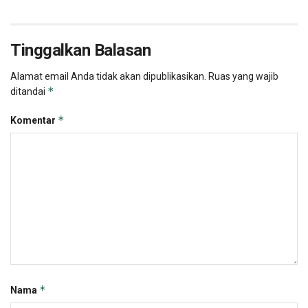
Tinggalkan Balasan
Alamat email Anda tidak akan dipublikasikan.
Ruas yang wajib
*
ditandai
*
Komentar
*
Nama