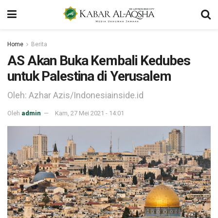
Home
Berita
AS Akan Buka Kembali Kedubes
untuk Palestina di Yerusalem
Oleh: Azhar Azis/Indonesiainside.id
Oleh
admin
Kam, 27 Mei 2021 - 14:01