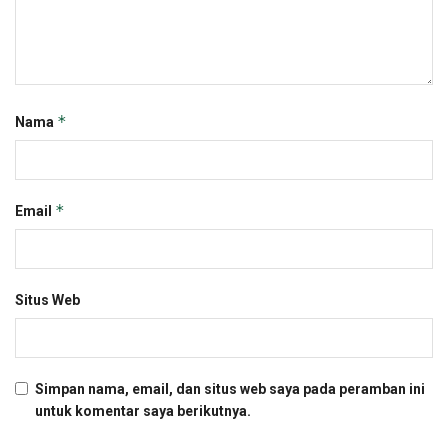
*
Nama
*
Email
Situs Web
Simpan nama, email, dan situs web saya pada peramban ini
untuk komentar saya berikutnya.