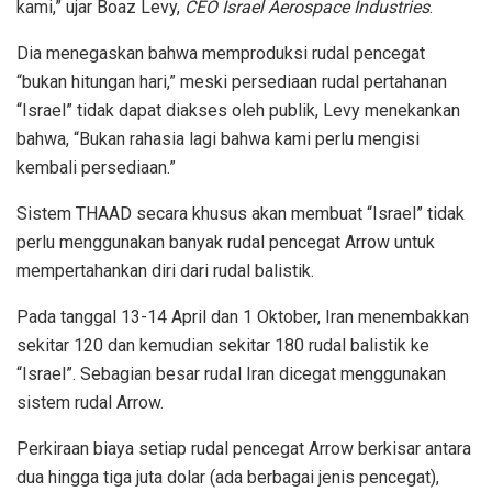
kami,” ujar Boaz Levy,
CEO Israel Aerospace Industries
.
Dia menegaskan bahwa memproduksi rudal pencegat
“bukan hitungan hari,” meski persediaan rudal pertahanan
“Israel” tidak dapat diakses oleh publik, Levy menekankan
bahwa, “Bukan rahasia lagi bahwa kami perlu mengisi
kembali persediaan.”
Sistem THAAD secara khusus akan membuat “Israel” tidak
perlu menggunakan banyak rudal pencegat Arrow untuk
mempertahankan diri dari rudal balistik.
Pada tanggal 13-14 April dan 1 Oktober, Iran menembakkan
sekitar 120 dan kemudian sekitar 180 rudal balistik ke
“Israel”. Sebagian besar rudal Iran dicegat menggunakan
sistem rudal Arrow.
Perkiraan biaya setiap rudal pencegat Arrow berkisar antara
dua hingga tiga juta dolar (ada berbagai jenis pencegat),