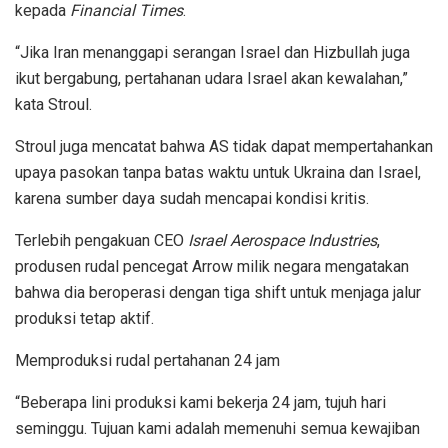
kepada
Financial Times
.
“Jika Iran menanggapi serangan Israel dan Hizbullah juga
ikut bergabung, pertahanan udara Israel akan kewalahan,”
kata Stroul.
Stroul juga mencatat bahwa AS tidak dapat mempertahankan
upaya pasokan tanpa batas waktu untuk Ukraina dan Israel,
karena sumber daya sudah mencapai kondisi kritis.
Terlebih pengakuan CEO
Israel Aerospace Industries
,
produsen rudal pencegat Arrow milik negara mengatakan
bahwa dia beroperasi dengan tiga shift untuk menjaga jalur
produksi tetap aktif.
Memproduksi rudal pertahanan 24 jam
“Beberapa lini produksi kami bekerja 24 jam, tujuh hari
seminggu. Tujuan kami adalah memenuhi semua kewajiban