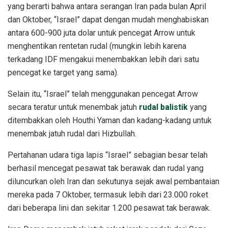
yang berarti bahwa antara serangan Iran pada bulan April
dan Oktober, “Israel” dapat dengan mudah menghabiskan
antara 600-900 juta dolar untuk pencegat Arrow untuk
menghentikan rentetan rudal (mungkin lebih karena
terkadang IDF mengakui menembakkan lebih dari satu
pencegat ke target yang sama).
Selain itu, “Israel” telah menggunakan pencegat Arrow
secara teratur untuk menembak jatuh
rudal balistik
yang
ditembakkan oleh Houthi Yaman dan kadang-kadang untuk
menembak jatuh rudal dari Hizbullah.
Pertahanan udara tiga lapis “Israel” sebagian besar telah
berhasil mencegat pesawat tak berawak dan rudal yang
diluncurkan oleh Iran dan sekutunya sejak awal pembantaian
mereka pada 7 Oktober, termasuk lebih dari 23.000 roket
dari beberapa lini dan sekitar 1.200 pesawat tak berawak.