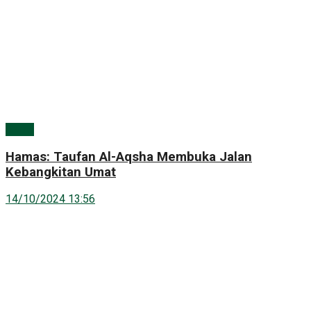
Berita
Hamas: Taufan Al-Aqsha Membuka Jalan
Kebangkitan Umat
14/10/2024 13:56