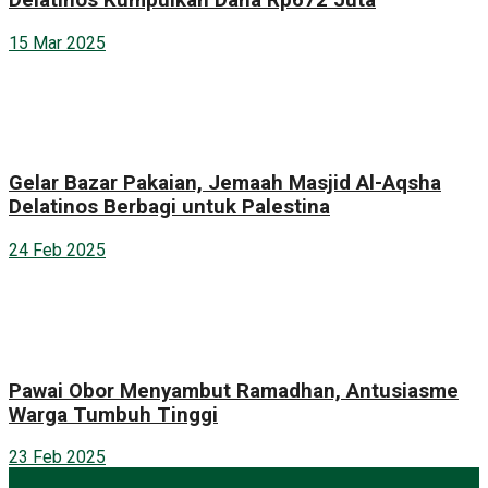
15 Mar 2025
Gelar Bazar Pakaian, Jemaah Masjid Al-Aqsha
Delatinos Berbagi untuk Palestina
24 Feb 2025
Pawai Obor Menyambut Ramadhan, Antusiasme
Warga Tumbuh Tinggi
23 Feb 2025