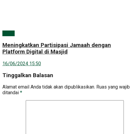
Berita
Meningkatkan Partisipasi Jamaah dengan
Platform Digital di Masjid
16/06/2024 15:50
Tinggalkan Balasan
Alamat email Anda tidak akan dipublikasikan.
Ruas yang wajib
ditandai
*