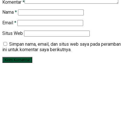
Komentar
*
Nama
*
Email
*
Situs Web
Simpan nama, email, dan situs web saya pada peramban
ini untuk komentar saya berikutnya.