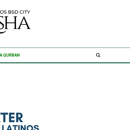
A QURBAN