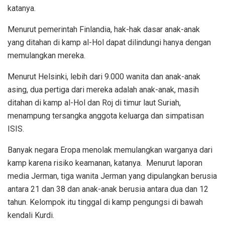
katanya.
Menurut pemerintah Finlandia, hak-hak dasar anak-anak
yang ditahan di kamp al-Hol dapat dilindungi hanya dengan
memulangkan mereka.
Menurut Helsinki, lebih dari 9.000 wanita dan anak-anak
asing, dua pertiga dari mereka adalah anak-anak, masih
ditahan di kamp al-Hol dan Roj di timur laut Suriah,
menampung tersangka anggota keluarga dan simpatisan
ISIS.
Banyak negara Eropa menolak memulangkan warganya dari
kamp karena risiko keamanan, katanya. Menurut laporan
media Jerman, tiga wanita Jerman yang dipulangkan berusia
antara 21 dan 38 dan anak-anak berusia antara dua dan 12
tahun. Kelompok itu tinggal di kamp pengungsi di bawah
kendali Kurdi.